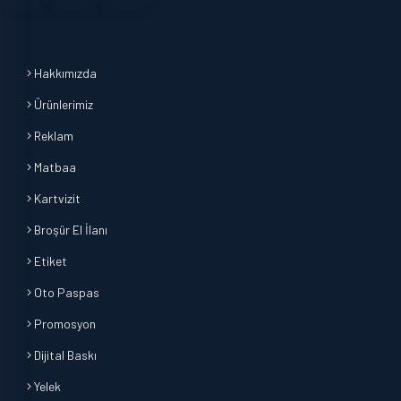
Hakkımızda
Ürünlerimiz
Reklam
Matbaa
Kartvizit
Broşür El İlanı
Etiket
Oto Paspas
Promosyon
Dijital Baskı
Yelek