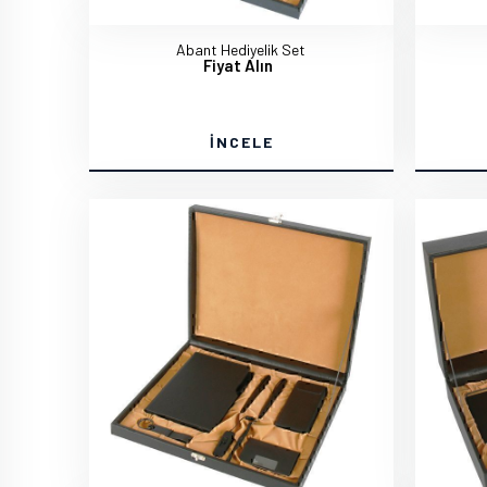
Abant Hediyelik Set
Fiyat Alın
İNCELE