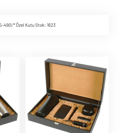
55-490) * Özel Kutu Stok: 1623