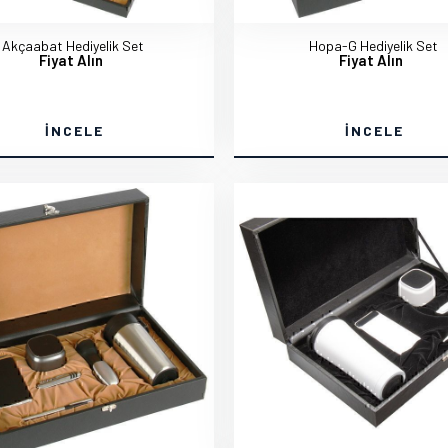
Akçaabat Hediyelik Set
Hopa-G Hediyelik Set
Fiyat Alın
Fiyat Alın
İNCELE
İNCELE