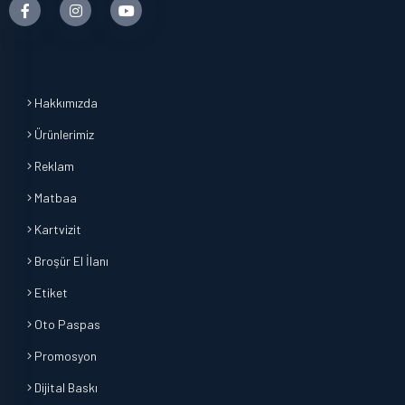
Hakkımızda
Ürünlerimiz
Reklam
Matbaa
Kartvizit
Broşür El İlanı
Etiket
Oto Paspas
Promosyon
Dijital Baskı