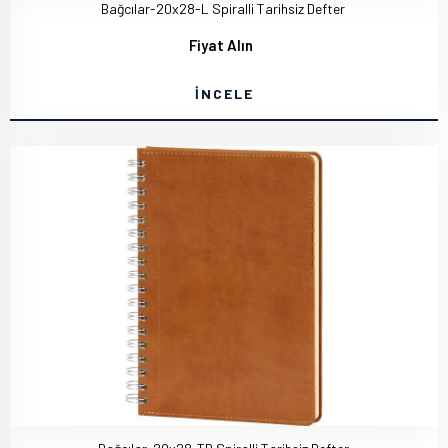
Bağcılar-20x28-L Spiralli Tarihsiz Defter
Fiyat Alın
İNCELE