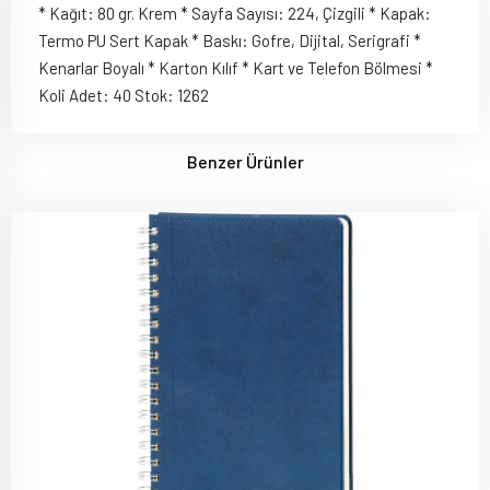
* Kağıt: 80 gr. Krem * Sayfa Sayısı: 224, Çizgili * Kapak:
Termo PU Sert Kapak * Baskı: Gofre, Dijital, Serigrafi *
Kenarlar Boyalı * Karton Kılıf * Kart ve Telefon Bölmesi *
Koli Adet: 40 Stok: 1262
Benzer Ürünler