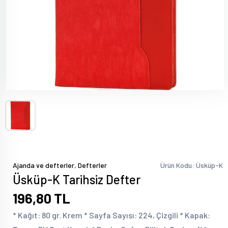
,
Ajanda ve defterler
Defterler
Ürün Kodu: Üsküp-K
Üsküp-K Tarihsiz Defter
196,80 TL
* Kağıt: 80 gr. Krem * Sayfa Sayısı: 224, Çizgili * Kapak: