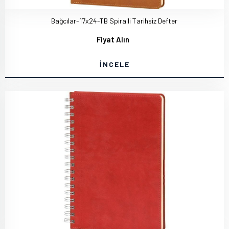
Bağcılar-17x24-TB Spiralli Tarihsiz Defter
Fiyat Alın
İNCELE