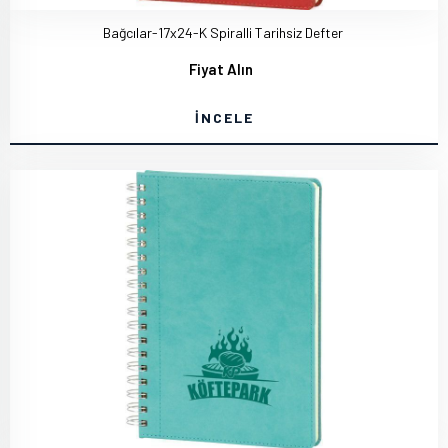
Bağcılar-17x24-K Spiralli Tarihsiz Defter
Fiyat Alın
İNCELE