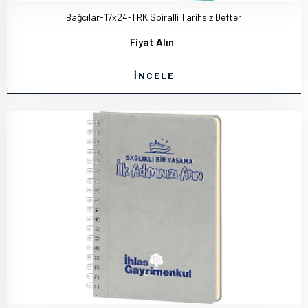
Bağcılar-17x24-TRK Spiralli Tarihsiz Defter
Fiyat Alın
İNCELE