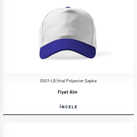
0501-LB İthal Polyester Şapka
Fiyat Alın
İNCELE