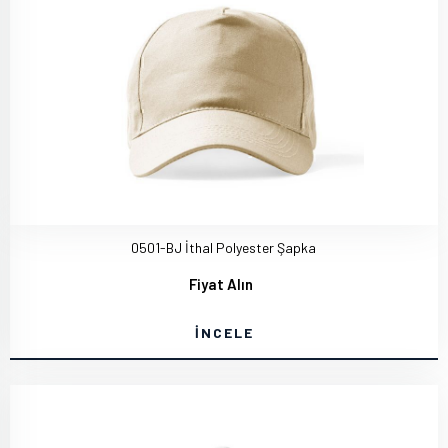
0501-BJ İthal Polyester Şapka
Fiyat Alın
İNCELE