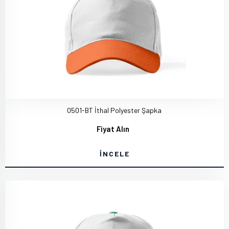
0501-BT İthal Polyester Şapka
Fiyat Alın
İNCELE