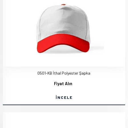
0501-KB İthal Polyester Şapka
Fiyat Alın
İNCELE