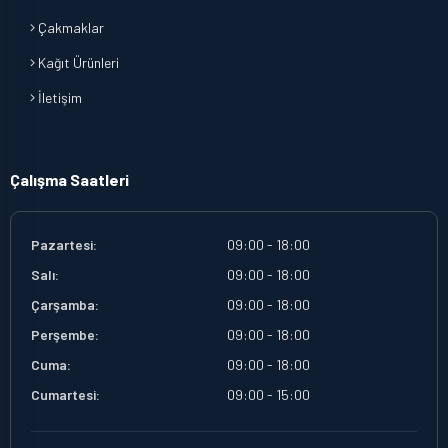
Çakmaklar
Kağıt Ürünleri
İletişim
Çalışma Saatleri
Pazartesi:
09:00 - 18:00
Salı:
09:00 - 18:00
Çarşamba:
09:00 - 18:00
Perşembe:
09:00 - 18:00
Cuma:
09:00 - 18:00
Cumartesi:
09:00 - 15:00