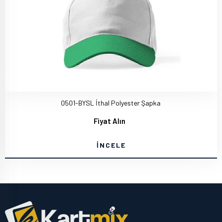
0501-BYSL İthal Polyester Şapka
Fiyat Alın
İNCELE