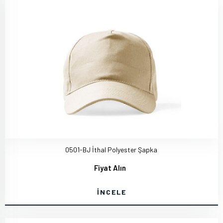
0501-BJ İthal Polyester Şapka
Fiyat Alın
İNCELE