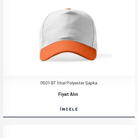
0501-BT İthal Polyester Şapka
Fiyat Alın
İNCELE