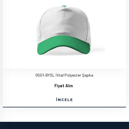
0501-BYSL İthal Polyester Şapka
Fiyat Alın
İNCELE