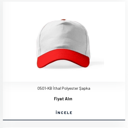
0501-KB İthal Polyester Şapka
Fiyat Alın
İNCELE