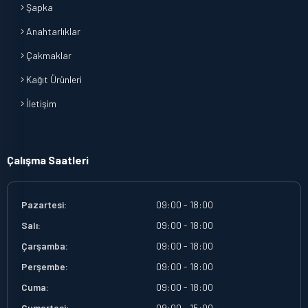
Şapka
Anahtarlıklar
Çakmaklar
Kağıt Ürünleri
İletişim
Çalışma Saatleri
Pazartesi:
09:00 - 18:00
Salı:
09:00 - 18:00
Çarşamba:
09:00 - 18:00
Perşembe:
09:00 - 18:00
Cuma:
09:00 - 18:00
Cumartesi:
09:00 - 15:00