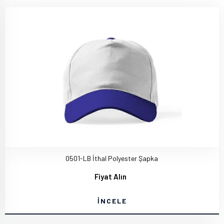
0501-LB İthal Polyester Şapka
Fiyat Alın
İNCELE