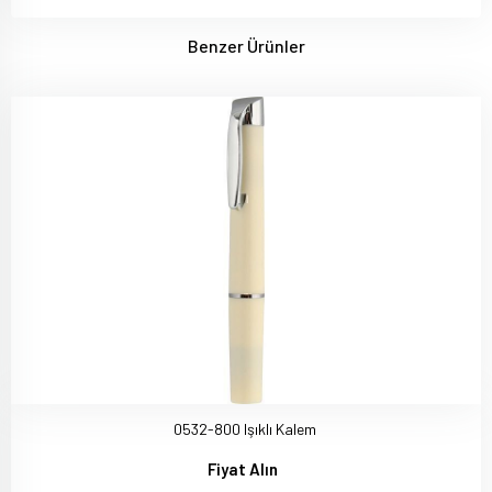
Benzer Ürünler
0532-800 Işıklı Kalem
Fiyat Alın