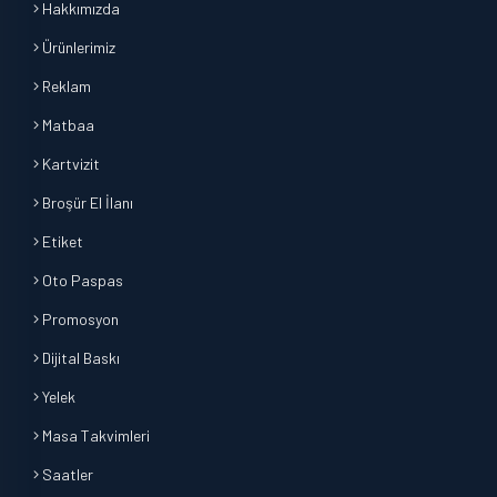
Hakkımızda
Ürünlerimiz
Reklam
Matbaa
Kartvizit
Broşür El İlanı
Etiket
Oto Paspas
Promosyon
Dijital Baskı
Yelek
Masa Takvimleri
Saatler