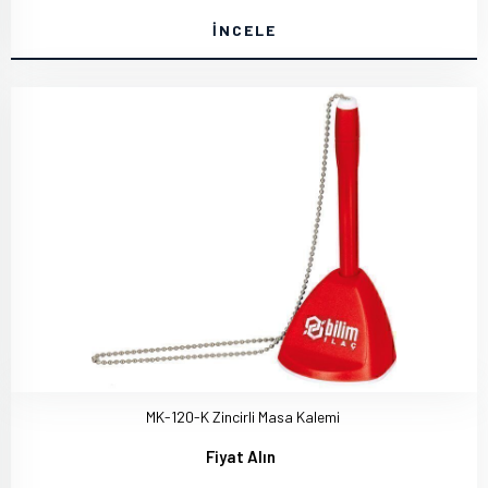
İNCELE
MK-120-K Zincirli Masa Kalemi
Fiyat Alın