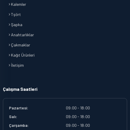
Kalemler
Tşört
Şapka
Anahtarlıklar
Çakmaklar
Kağıt Ürünleri
İletişim
Çalışma Saatleri
Pazartesi:
09:00 - 18:00
Salı:
09:00 - 18:00
Çarşamba:
09:00 - 18:00