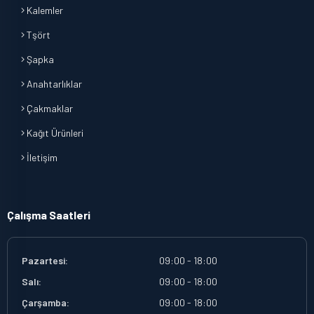
Kalemler
Tşört
Şapka
Anahtarlıklar
Çakmaklar
Kağıt Ürünleri
İletişim
Çalışma Saatleri
Pazartesi:
09:00 - 18:00
Salı:
09:00 - 18:00
Çarşamba:
09:00 - 18:00