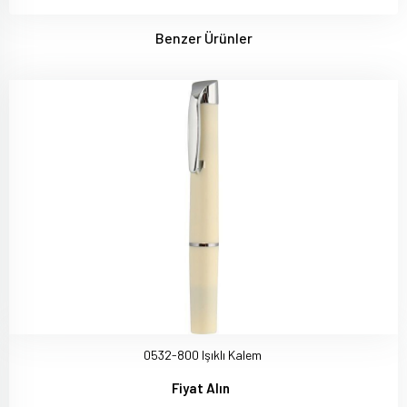
Benzer Ürünler
0532-800 Işıklı Kalem
Fiyat Alın