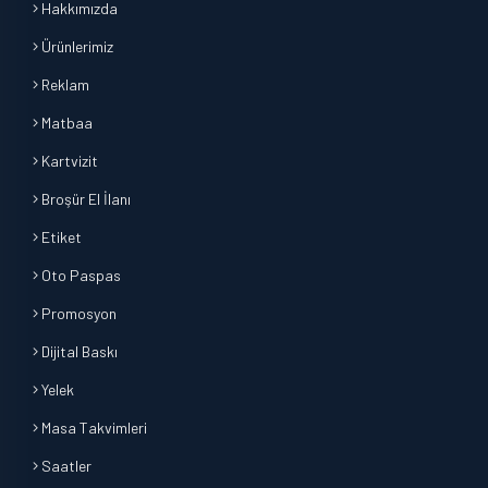
Hakkımızda
Ürünlerimiz
Reklam
Matbaa
Kartvizit
Broşür El İlanı
Etiket
Oto Paspas
Promosyon
Dijital Baskı
Yelek
Masa Takvimleri
Saatler