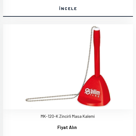
İNCELE
MK-120-K Zincirli Masa Kalemi
Fiyat Alın