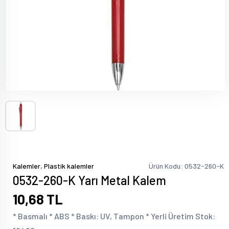
,
Kalemler
Plastik kalemler
Ürün Kodu: 0532-260-K
0532-260-K Yarı Metal Kalem
10,68 TL
* Basmalı * ABS * Baskı: UV, Tampon * Yerli Üretim Stok: