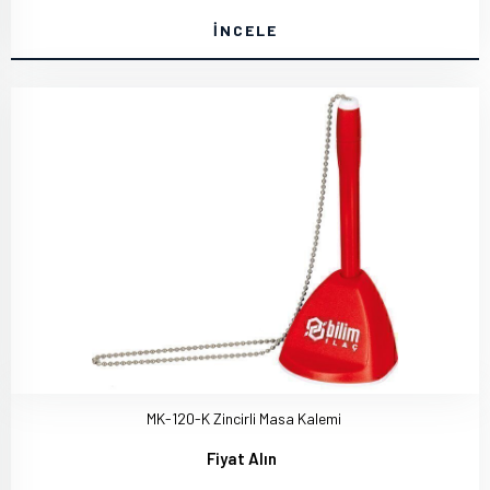
İNCELE
MK-120-K Zincirli Masa Kalemi
Fiyat Alın