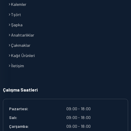
Kalemler
Tşört
Şapka
Anahtarlıklar
Çakmaklar
Kağıt Ürünleri
İletişim
Çalışma Saatleri
Pazartesi:
09:00 - 18:00
Salı:
09:00 - 18:00
Çarşamba:
09:00 - 18:00