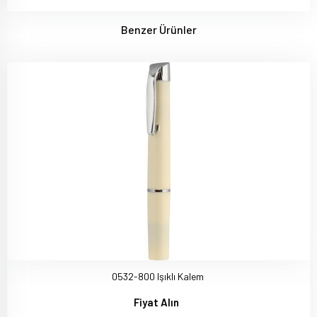
Benzer Ürünler
0532-800 Işıklı Kalem
Fiyat Alın