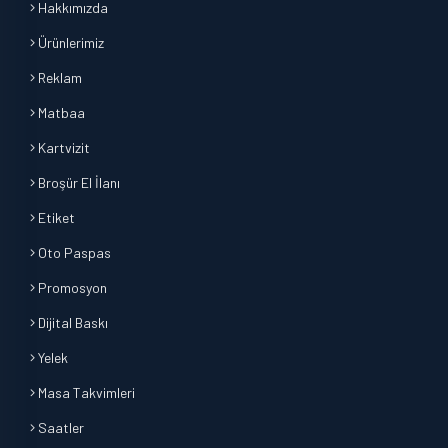
Hakkımızda
Ürünlerimiz
Reklam
Matbaa
Kartvizit
Broşür El İlanı
Etiket
Oto Paspas
Promosyon
Dijital Baskı
Yelek
Masa Takvimleri
Saatler