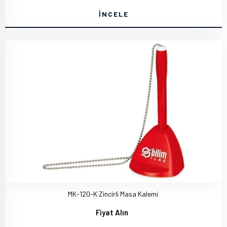
İNCELE
MK-120-K Zincirli Masa Kalemi
Fiyat Alın