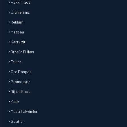
Hakkımızda
Ürünlerimiz
Reklam
Matbaa
Kartvizit
Broşür El İlanı
Etiket
Oto Paspas
Promosyon
Dijital Baskı
Yelek
Masa Takvimleri
Saatler