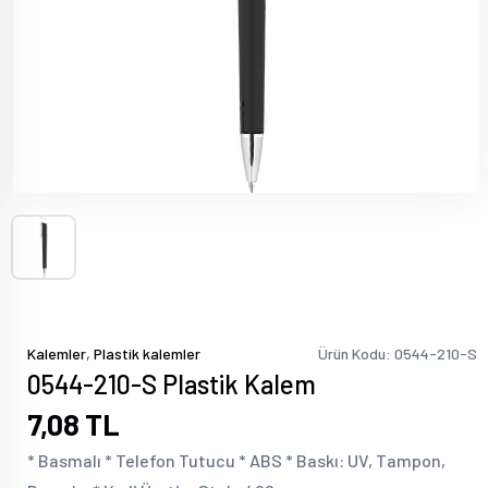
,
Kalemler
Plastik kalemler
Ürün Kodu: 0544-210-S
0544-210-S Plastik Kalem
7,08 TL
* Basmalı * Telefon Tutucu * ABS * Baskı: UV, Tampon,