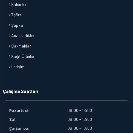
Kalemler
Tşört
Şapka
Anahtarlıklar
Çakmaklar
Kağıt Ürünleri
İletişim
Çalışma Saatleri
Pazartesi:
09:00 - 18:00
Salı:
09:00 - 18:00
Çarşamba:
09:00 - 18:00