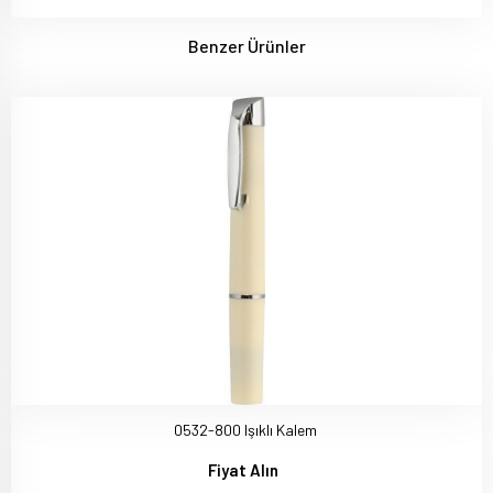
Benzer Ürünler
0532-800 Işıklı Kalem
Fiyat Alın