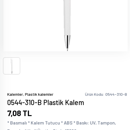
,
Kalemler
Plastik kalemler
Ürün Kodu: 0544-310-B
0544-310-B Plastik Kalem
7,08 TL
* Basmalı * Kalem Tutucu * ABS * Baskı: UV, Tampon,