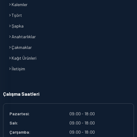
Kalemler
Tşört
Şapka
Anahtarlıklar
Çakmaklar
Kağıt Ürünleri
İletişim
Çalışma Saatleri
Pazartesi:
09:00 - 18:00
Salı:
09:00 - 18:00
Çarşamba:
09:00 - 18:00