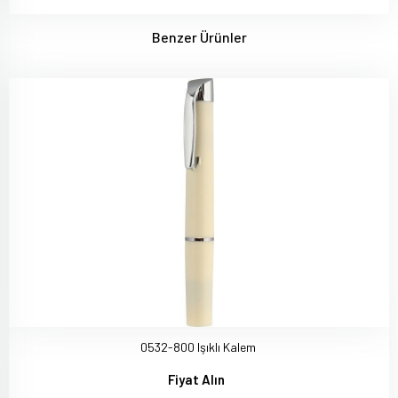
Benzer Ürünler
0532-800 Işıklı Kalem
Fiyat Alın