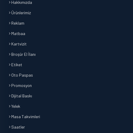
Hakkımızda
Ürünlerimiz
Reklam
Matbaa
Kartvizit
Broşür El İlanı
Etiket
Oto Paspas
Promosyon
Dijital Baskı
Yelek
Masa Takvimleri
Saatler