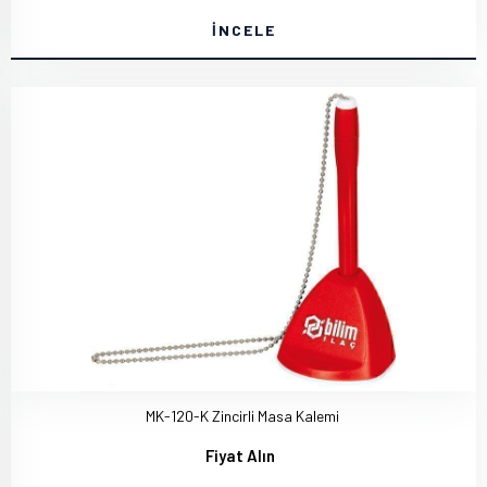
İNCELE
MK-120-K Zincirli Masa Kalemi
Fiyat Alın