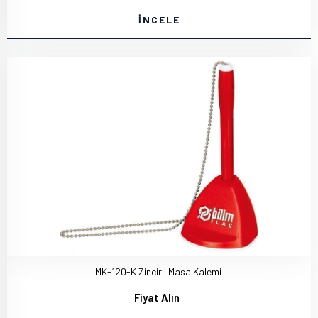
İNCELE
MK-120-K Zincirli Masa Kalemi
Fiyat Alın