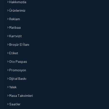
Hakkımızda
Ürünlerimiz
Reklam
Matbaa
Kartvizit
Broşür El İlanı
Etiket
Oto Paspas
Promosyon
Dijital Baskı
Yelek
Masa Takvimleri
Saatler