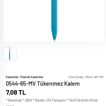
,
Kalemler
Plastik kalemler
Ürün Kodu: 0544-65-MV
0544-65-MV Tükenmez Kalem
7,08 TL
* Basmalı * ABS * Baskı: UV,Tampon * Yerli Üretim Stok: