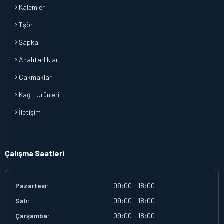
Kalemler
Tşört
Şapka
Anahtarlıklar
Çakmaklar
Kağıt Ürünleri
İletişim
Çalışma Saatleri
Pazartesi:
09:00 - 18:00
Salı:
09:00 - 18:00
Çarşamba:
09:00 - 18:00