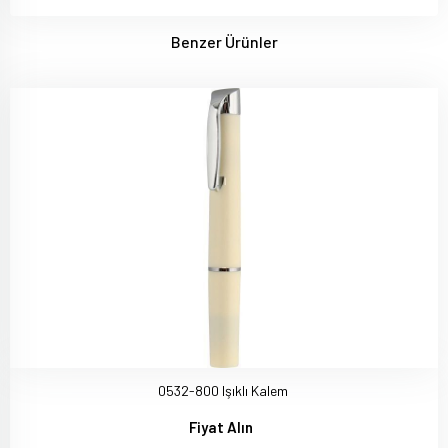
Benzer Ürünler
0532-800 Işıklı Kalem
Fiyat Alın