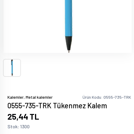
,
Kalemler
Metal kalemler
Ürün Kodu: 0555-735-TRK
0555-735-TRK Tükenmez Kalem
25,44 TL
Stok: 1300