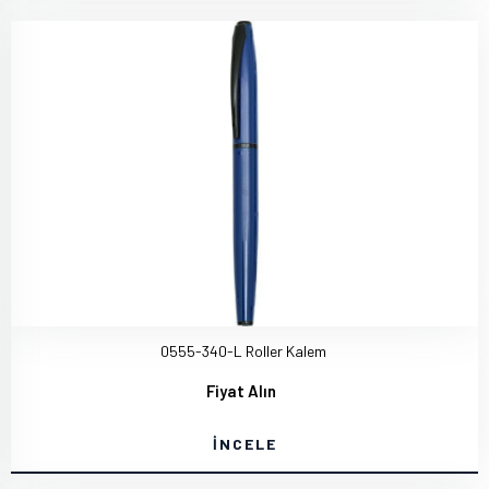
0555-340-L Roller Kalem
Fiyat Alın
İNCELE