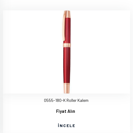
0555-180-K Roller Kalem
Fiyat Alın
İNCELE