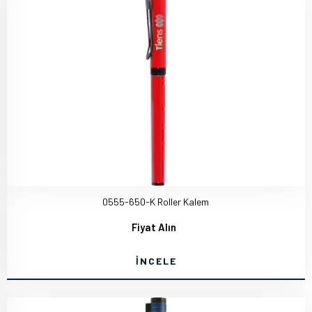
0555-650-K Roller Kalem
Fiyat Alın
İNCELE