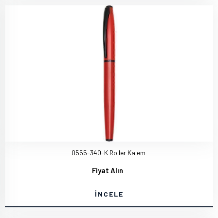
0555-340-K Roller Kalem
Fiyat Alın
İNCELE