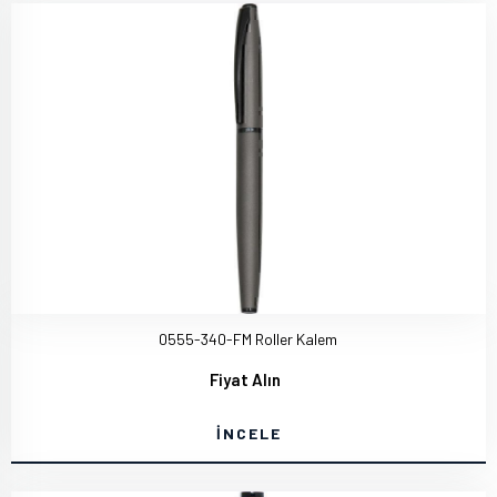
0555-340-FM Roller Kalem
Fiyat Alın
İNCELE