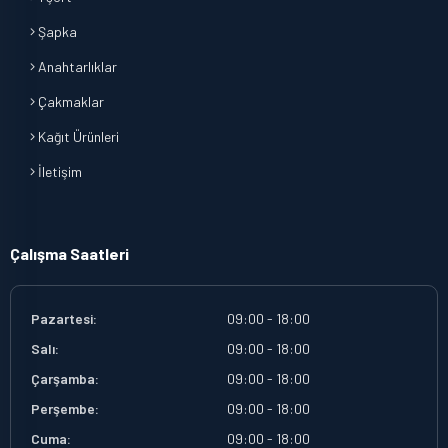
Şapka
Anahtarlıklar
Çakmaklar
Kağıt Ürünleri
İletişim
Çalışma Saatleri
Pazartesi:
09:00 - 18:00
Salı:
09:00 - 18:00
Çarşamba:
09:00 - 18:00
Perşembe:
09:00 - 18:00
Cuma:
09:00 - 18:00