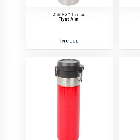
3590-GM Termos
Fiyat Alın
İNCELE