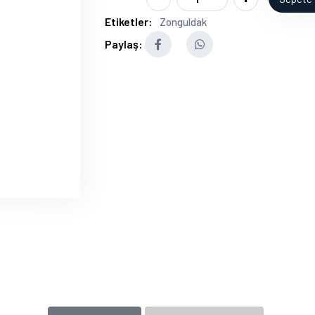
Etiketler:
Zonguldak
Paylaş: