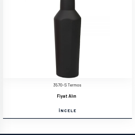
3570-S Termos
Fiyat Alın
İNCELE