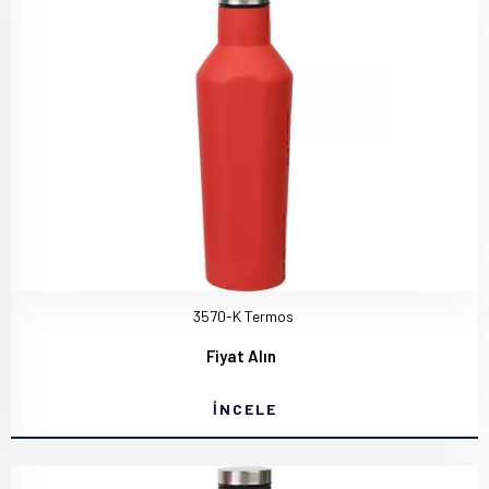
3570-K Termos
Fiyat Alın
İNCELE