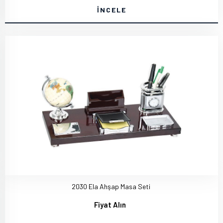
İNCELE
2030 Ela Ahşap Masa Seti
Fiyat Alın