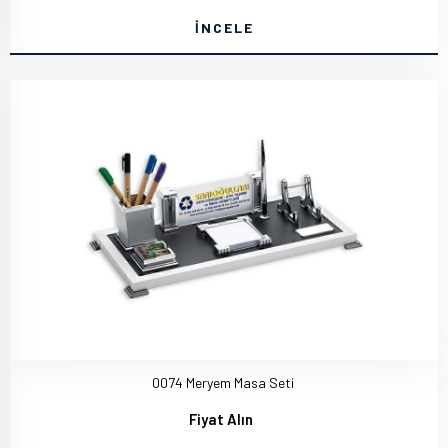
İNCELE
0074 Meryem Masa Seti
Fiyat Alın