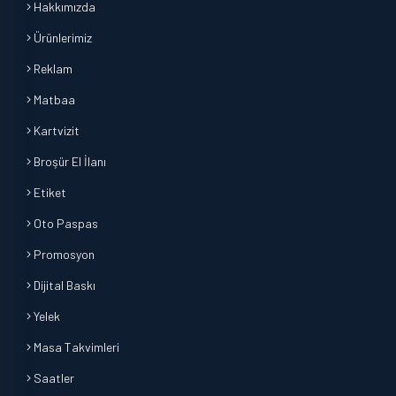
Hakkımızda
Ürünlerimiz
Reklam
Matbaa
Kartvizit
Broşür El İlanı
Etiket
Oto Paspas
Promosyon
Dijital Baskı
Yelek
Masa Takvimleri
Saatler