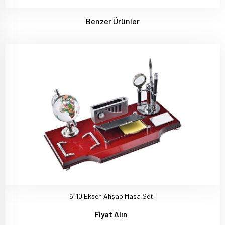
Benzer Ürünler
6110 Eksen Ahşap Masa Seti
Fiyat Alın