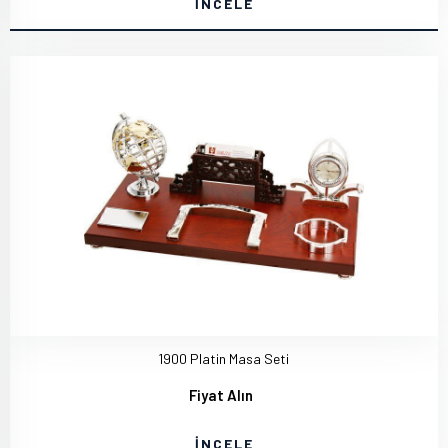
İNCELE
1900 Platin Masa Seti
Fiyat Alın
İNCELE