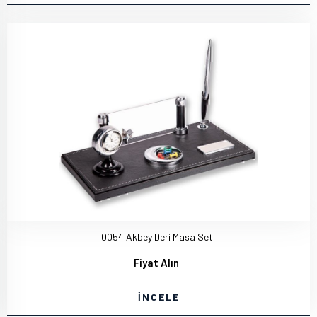
0054 Akbey Deri Masa Seti
Fiyat Alın
İNCELE