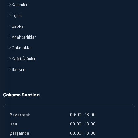
Kalemler
Tşört
Şapka
Anahtarlıklar
Çakmaklar
Kağıt Ürünleri
İletişim
Çalışma Saatleri
Pazartesi:
09:00 - 18:00
Salı:
09:00 - 18:00
Çarşamba:
09:00 - 18:00