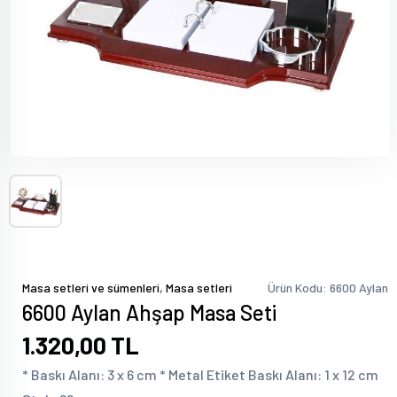
,
Masa setleri ve sümenleri
Masa setleri
Ürün Kodu: 6600 Aylan
6600 Aylan Ahşap Masa Seti
1.320,00 TL
* Baskı Alanı: 3 x 6 cm * Metal Etiket Baskı Alanı: 1 x 12 cm