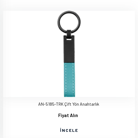
AN-5185-TRK Çift Yön Anahtarlık
Fiyat Alın
İNCELE