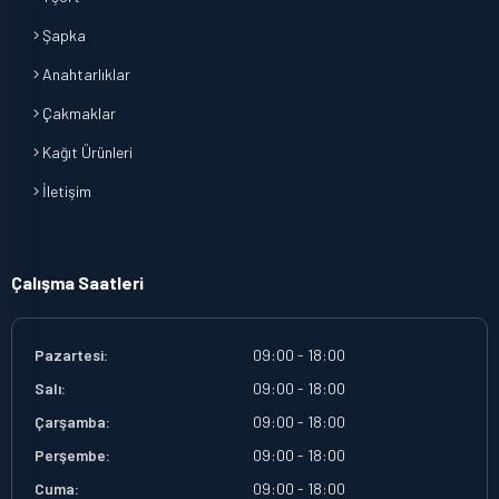
Şapka
Anahtarlıklar
Çakmaklar
Kağıt Ürünleri
İletişim
Çalışma Saatleri
Pazartesi:
09:00 - 18:00
Salı:
09:00 - 18:00
Çarşamba:
09:00 - 18:00
Perşembe:
09:00 - 18:00
Cuma:
09:00 - 18:00