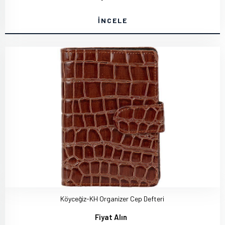
İNCELE
Köyceğiz-KH Organizer Cep Defteri
Fiyat Alın