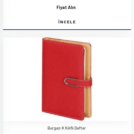
Fiyat Alın
İNCELE
Burgaz-K Kılıflı Defter