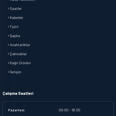
Saatler
Kalemler
Tşört
Şapka
Anahtarlıklar
Çakmaklar
Kağıt Ürünleri
İletişim
Çalışma Saatleri
Pazartesi:
09:00 - 18:00