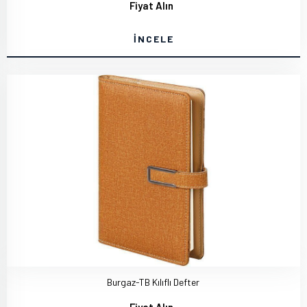
Fiyat Alın
İNCELE
Burgaz-TB Kılıflı Defter