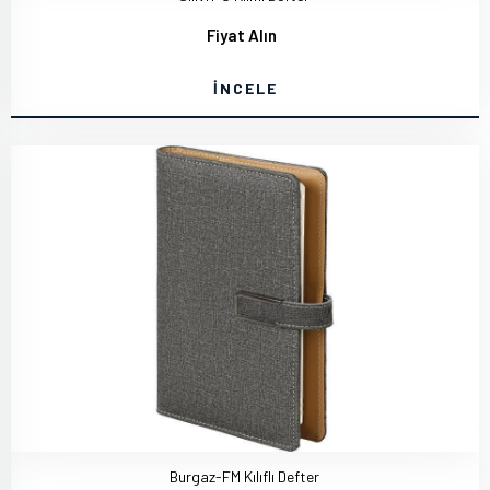
Fiyat Alın
İNCELE
Burgaz-FM Kılıflı Defter