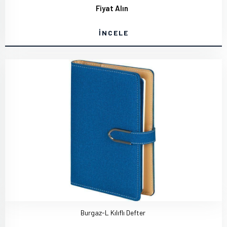
Fiyat Alın
İNCELE
Burgaz-L Kılıflı Defter