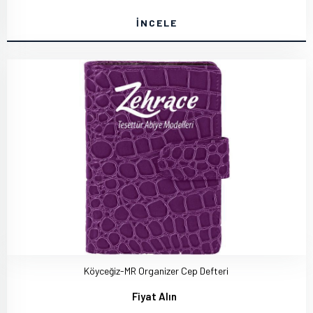
İNCELE
Köyceğiz-MR Organizer Cep Defteri
Fiyat Alın