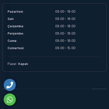
Pazartesi:
09:00 - 18:00
Salı:
09:00 - 18:00
Çarşamba:
09:00 - 18:00
Perşembe:
09:00 - 18:00
Cuma:
09:00 - 18:00
Cumartesi:
09:00 - 15:00
Pazar:
Kapalı