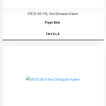
01572-50-YSL Geri Dönüşüm Kalem
Fiyat Alın
İNCELE