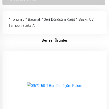
* Tohumlu * Basmalı * Geri Dönüşüm Kağıt * Baskı: UV,
Tampon Stok: 70
Benzer Ürünler