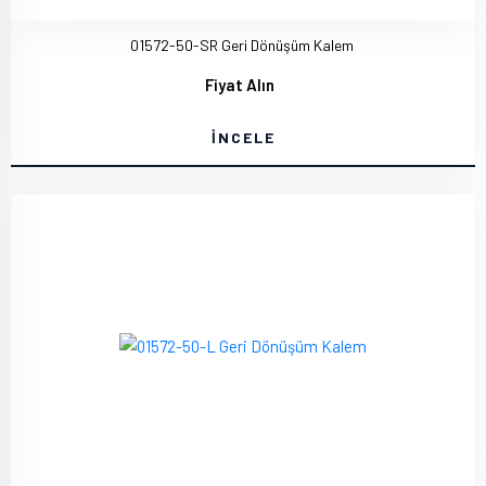
01572-50-SR Geri Dönüşüm Kalem
Fiyat Alın
İNCELE