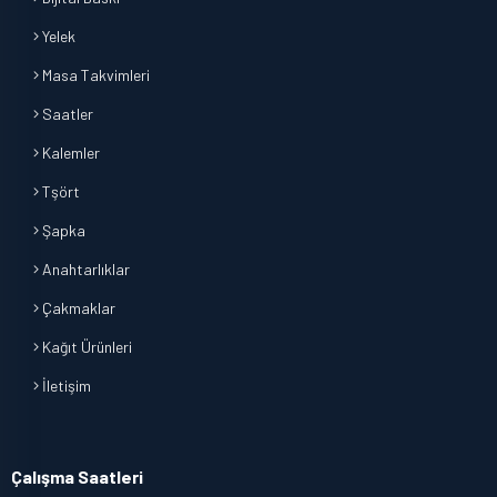
Yelek
Masa Takvimleri
Saatler
Kalemler
Tşört
Şapka
Anahtarlıklar
Çakmaklar
Kağıt Ürünleri
İletişim
Çalışma Saatleri