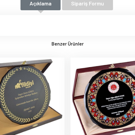
Açıklama
Sipariş Formu
Benzer Ürünler