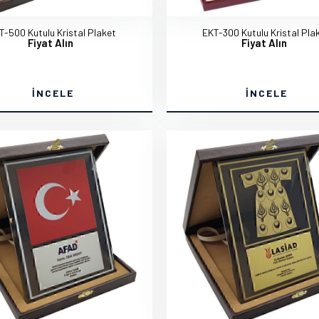
T-500 Kutulu Kristal Plaket
EKT-300 Kutulu Kristal Pla
Fiyat Alın
Fiyat Alın
İNCELE
İNCELE