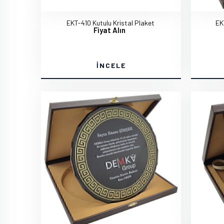
EKT-410 Kutulu Kristal Plaket
EK
Fiyat Alın
İNCELE