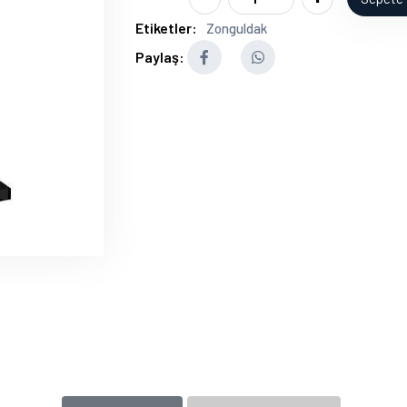
Etiketler:
Zonguldak
Paylaş: