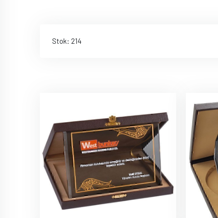
Stok: 214