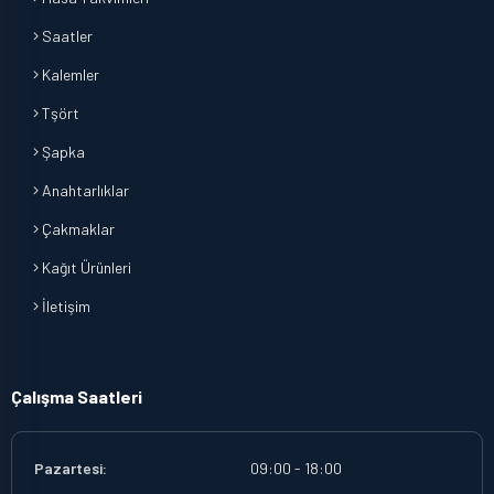
Saatler
Kalemler
Tşört
Şapka
Anahtarlıklar
Çakmaklar
Kağıt Ürünleri
İletişim
Çalışma Saatleri
Pazartesi:
09:00 - 18:00