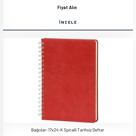
Fiyat Alın
İNCELE
Bağcılar-17x24-K Spiralli Tarihsiz Defter