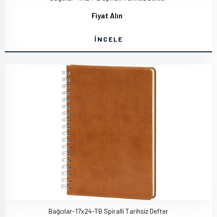
Fiyat Alın
İNCELE
Bağcılar-17x24-TB Spiralli Tarihsiz Defter