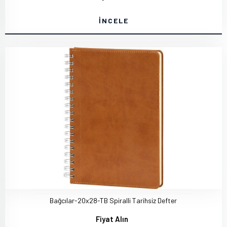
İNCELE
Bağcılar-20x28-TB Spiralli Tarihsiz Defter
Fiyat Alın