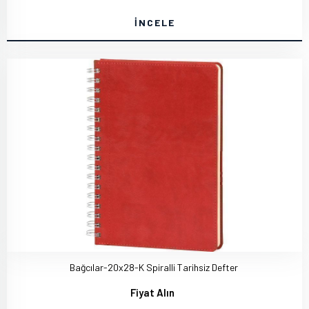
İNCELE
Bağcılar-20x28-K Spiralli Tarihsiz Defter
Fiyat Alın