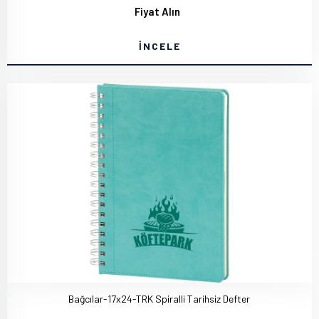
Fiyat Alın
İNCELE
Bağcılar-17x24-TRK Spiralli Tarihsiz Defter