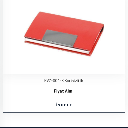
KVZ-004-K Kartvizitlik
Fiyat Alın
İNCELE