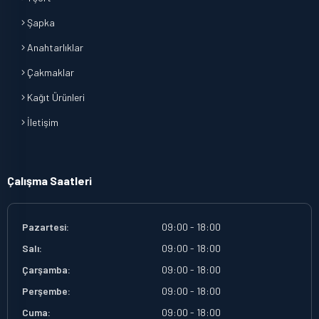
Şapka
Anahtarlıklar
Çakmaklar
Kağıt Ürünleri
İletişim
Çalışma Saatleri
Pazartesi:
09:00 - 18:00
Salı:
09:00 - 18:00
Çarşamba:
09:00 - 18:00
Perşembe:
09:00 - 18:00
Cuma:
09:00 - 18:00