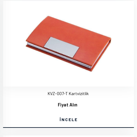
KVZ-007-T Kartvizitlik
Fiyat Alın
İNCELE