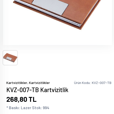
,
Kartvizitlikler
Kartvizitlikler
Ürün Kodu: KVZ-007-TB
KVZ-007-TB Kartvizitlik
268,80 TL
* Baskı: Lazer Stok: 994