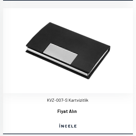
KVZ-007-S Kartvizitlik
Fiyat Alın
İNCELE