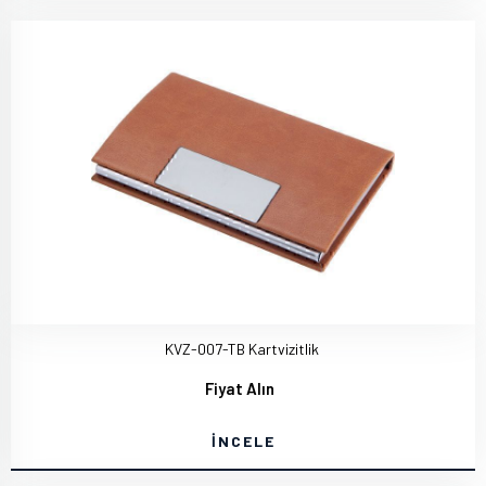
KVZ-007-TB Kartvizitlik
Fiyat Alın
İNCELE