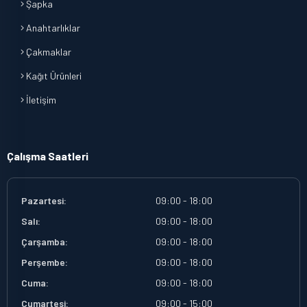
Şapka
Anahtarlıklar
Çakmaklar
Kağıt Ürünleri
İletişim
Çalışma Saatleri
Pazartesi:
09:00 - 18:00
Salı:
09:00 - 18:00
Çarşamba:
09:00 - 18:00
Perşembe:
09:00 - 18:00
Cuma:
09:00 - 18:00
Cumartesi:
09:00 - 15:00