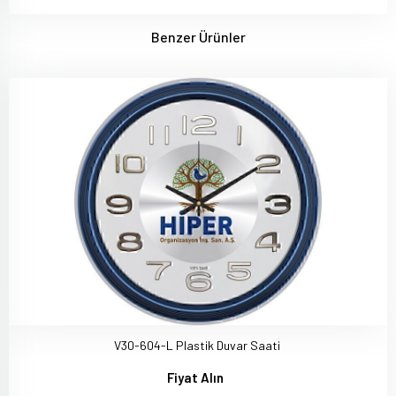
Benzer Ürünler
V30-604-L Plastik Duvar Saati
Fiyat Alın