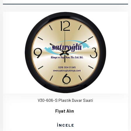
V30-606-S Plastik Duvar Saati
Fiyat Alın
İNCELE