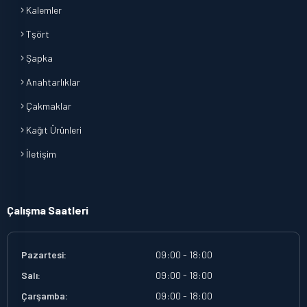
Kalemler
Tşört
Şapka
Anahtarlıklar
Çakmaklar
Kağıt Ürünleri
İletişim
Çalışma Saatleri
Pazartesi:
09:00 - 18:00
Salı:
09:00 - 18:00
Çarşamba:
09:00 - 18:00