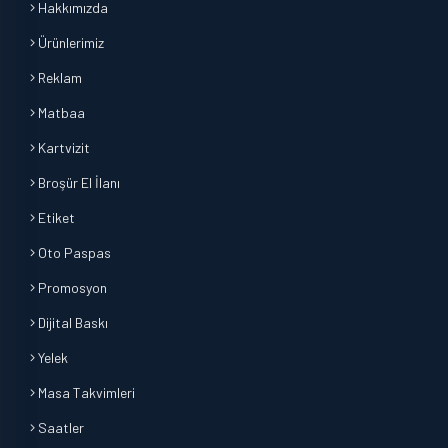
Hakkımızda
Ürünlerimiz
Reklam
Matbaa
Kartvizit
Broşür El İlanı
Etiket
Oto Paspas
Promosyon
Dijital Baskı
Yelek
Masa Takvimleri
Saatler