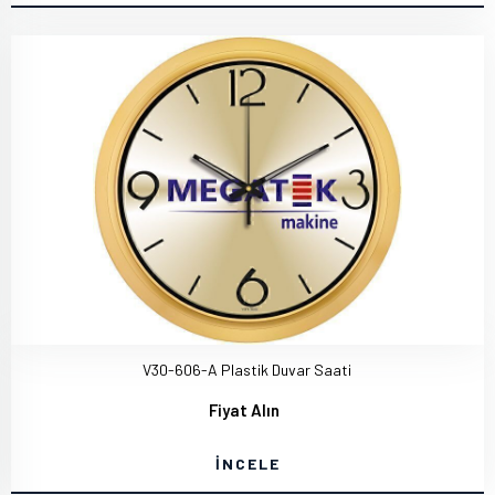
V30-606-A Plastik Duvar Saati
Fiyat Alın
İNCELE