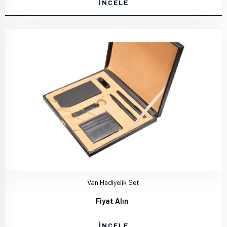
İNCELE
Van Hediyelik Set
Fiyat Alın
İNCELE