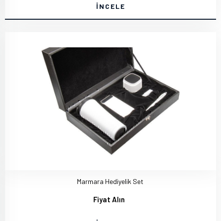
İNCELE
Marmara Hediyelik Set
Fiyat Alın