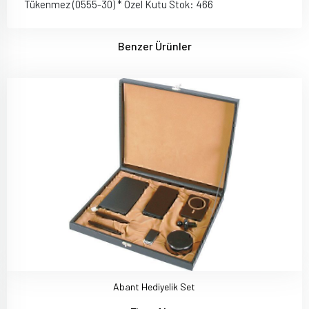
Tükenmez (0555-30) * Özel Kutu Stok: 466
Benzer Ürünler
Abant Hediyelik Set