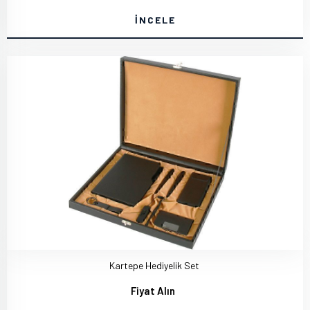
İNCELE
Kartepe Hediyelik Set
Fiyat Alın