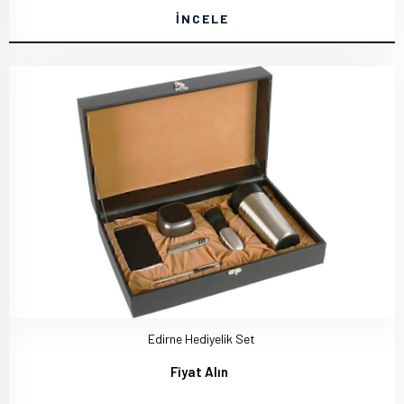
İNCELE
Edirne Hediyelik Set
Fiyat Alın