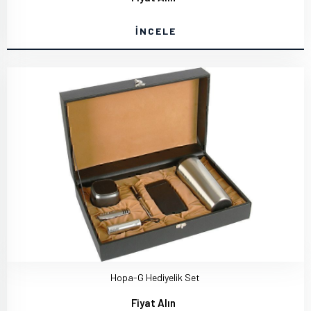
İNCELE
Hopa-G Hediyelik Set
Fiyat Alın