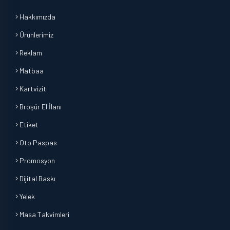
Hakkımızda
Ürünlerimiz
Reklam
Matbaa
Kartvizit
Broşür El İlanı
Etiket
Oto Paspas
Promosyon
Dijital Baskı
Yelek
Masa Takvimleri