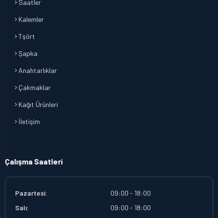
Saatler
Kalemler
Tşört
Şapka
Anahtarlıklar
Çakmaklar
Kağıt Ürünleri
İletişim
Çalışma Saatleri
Pazartesi:
09:00 - 18:00
Salı:
09:00 - 18:00