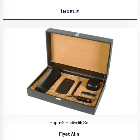
İNCELE
Hopa-S Hediyelik Set
Fiyat Alın