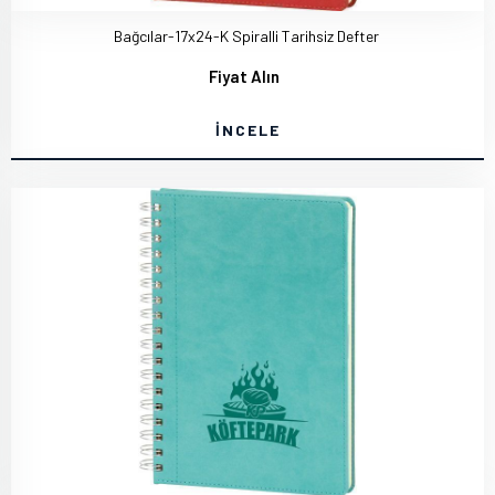
Bağcılar-17x24-K Spiralli Tarihsiz Defter
Fiyat Alın
İNCELE