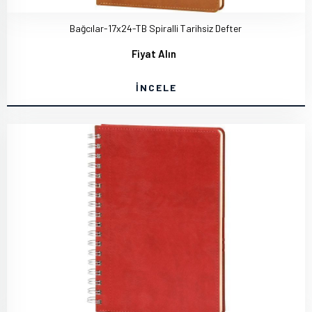
Bağcılar-17x24-TB Spiralli Tarihsiz Defter
Fiyat Alın
İNCELE