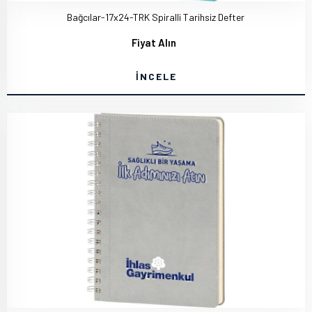
Bağcılar-17x24-TRK Spiralli Tarihsiz Defter
Fiyat Alın
İNCELE