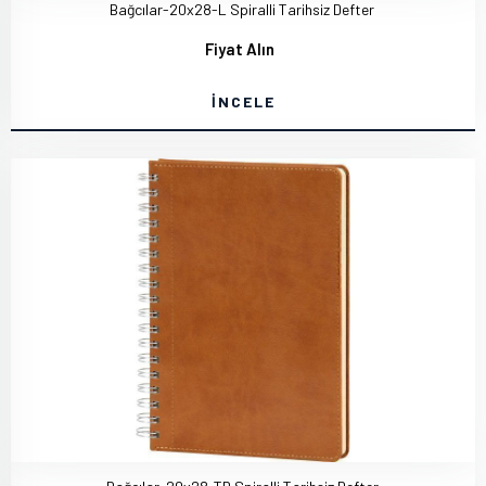
Bağcılar-20x28-L Spiralli Tarihsiz Defter
Fiyat Alın
İNCELE