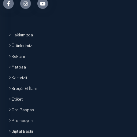
Hakkımızda
Ürünlerimiz
Reklam
Matbaa
Kartvizit
Broşür El İlanı
Etiket
Oto Paspas
Promosyon
Dijital Baskı