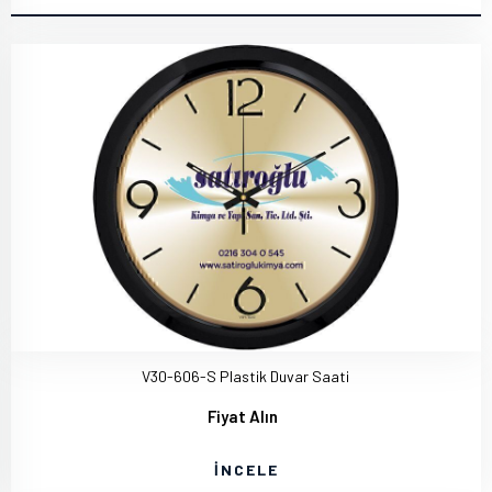
V30-606-S Plastik Duvar Saati
Fiyat Alın
İNCELE