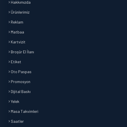
Hakkımızda
Ürünlerimiz
Reklam
Matbaa
Kartvizit
Broşür El İlanı
Etiket
Oto Paspas
Promosyon
Dijital Baskı
Yelek
Masa Takvimleri
Saatler