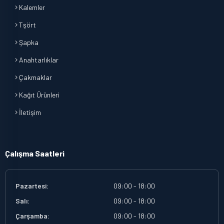
Kalemler
Tşört
Şapka
Anahtarlıklar
Çakmaklar
Kağıt Ürünleri
İletişim
Çalışma Saatleri
Pazartesi:
09:00 - 18:00
Salı:
09:00 - 18:00
Çarşamba:
09:00 - 18:00