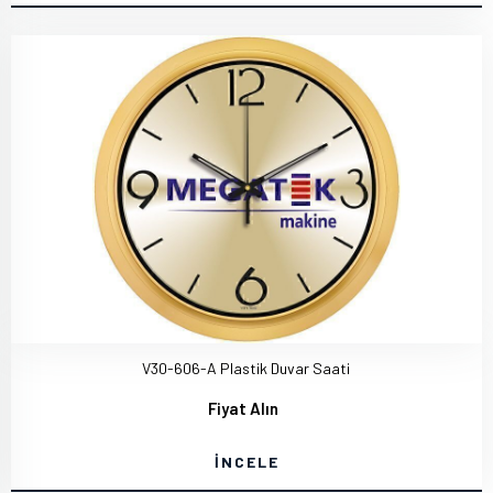
V30-606-A Plastik Duvar Saati
Fiyat Alın
İNCELE