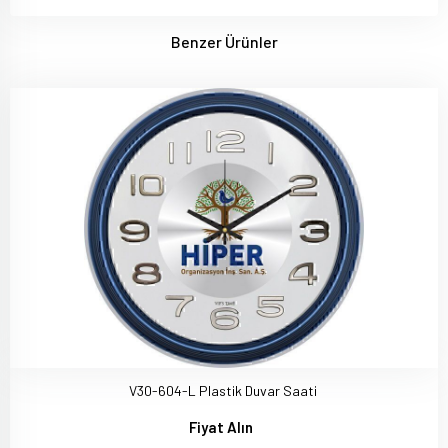
Benzer Ürünler
V30-604-L Plastik Duvar Saati
Fiyat Alın