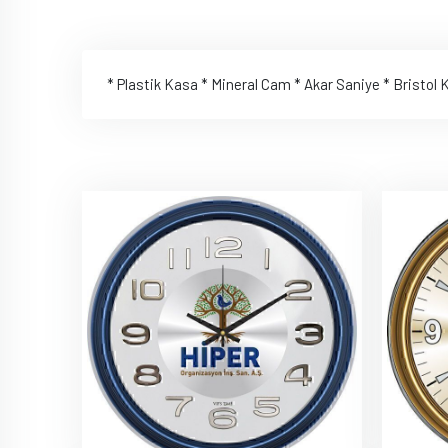
* Plastik Kasa * Mineral Cam * Akar Saniye * Bristol K