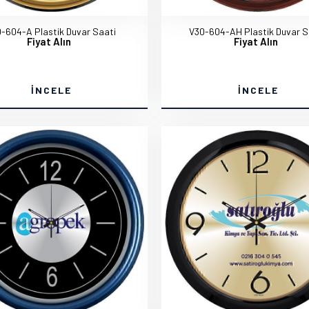
-604-A Plastik Duvar Saati
V30-604-AH Plastik Duvar S
Fiyat Alın
Fiyat Alın
İNCELE
İNCELE