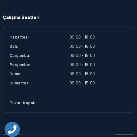
Çalışma Saatleri
Pazartesi:
09:00 - 18:00
Salı:
09:00 - 18:00
Çarşamba:
09:00 - 18:00
Perşembe:
09:00 - 18:00
Cuma:
09:00 - 18:00
Cumartesi:
09:00 - 15:00
Pazar:
Kapalı